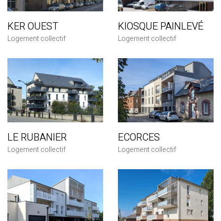
KER OUEST
KIOSQUE PAINLEVÉ
Logement collectif
Logement collectif
LE RUBANIER
ECORCES
Logement collectif
Logement collectif