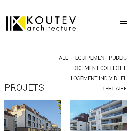
ALL
EQUIPEMENT PUBLIC
LOGEMENT COLLECTIF
LOGEMENT INDIVIDUEL
PROJETS
TERTIAIRE