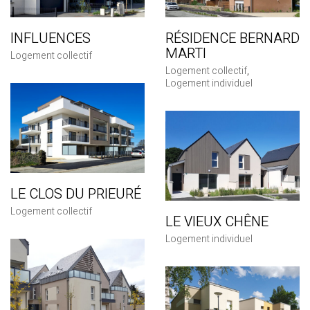
INFLUENCES
RÉSIDENCE BERNARD
MARTI
Logement collectif
Logement collectif
,
Logement individuel
LE CLOS DU PRIEURÉ
Logement collectif
LE VIEUX CHÊNE
Logement individuel