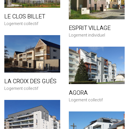
LE CLOS BILLET
Logement collectif
ESPRIT VILLAGE
Logement individuel
LA CROIX DES GUÉS
Logement collectif
AGORA
Logement collectif